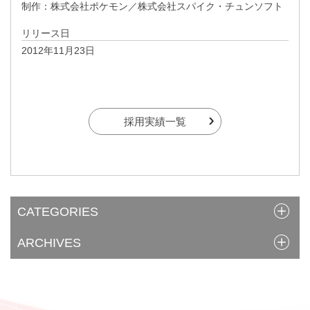
制作：株式会社ポケモン／株式会社スパイク・チュンソフト
リリース日
2012年11月23日
採用実績一覧
CATEGORIES
ARCHIVES