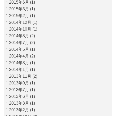
2015年6月
(1)
2015年3月
(1)
2015年2月
(1)
2014年12月
(1)
2014年10月
(1)
2014年8月
(2)
2014年7月
(2)
2014年5月
(1)
2014年4月
(2)
2014年3月
(1)
2014年1月
(1)
2013年11月
(2)
2013年9月
(1)
2013年7月
(1)
2013年6月
(1)
2013年3月
(1)
2013年2月
(1)