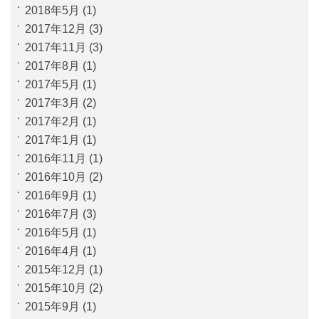
2018年5月
(1)
2017年12月
(3)
2017年11月
(3)
2017年8月
(1)
2017年5月
(1)
2017年3月
(2)
2017年2月
(1)
2017年1月
(1)
2016年11月
(1)
2016年10月
(2)
2016年9月
(1)
2016年7月
(3)
2016年5月
(1)
2016年4月
(1)
2015年12月
(1)
2015年10月
(2)
2015年9月
(1)