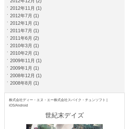
2012年12月
(2)
2012年11月
(1)
2012年7月
(1)
2012年1月
(1)
2011年7月
(1)
2011年6月
(2)
2010年3月
(1)
2010年2月
(1)
2009年11月
(1)
2009年1月
(1)
2008年12月
(1)
2008年8月
(1)
株式会社ディー・エヌ・エー
株式会社スパイク・チュンソフト |
iOS/Android
世紀末デイズ